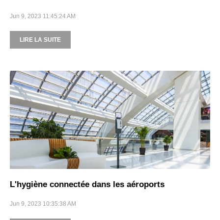
Jun 9, 2023 11:45:24 AM
LIRE LA SUITE
L'hygiène connectée dans les aéroports
Jun 9, 2023 10:35:38 AM