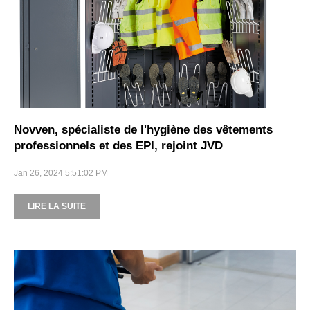
Novven, spécialiste de l'hygiène des vêtements
professionnels et des EPI, rejoint JVD
Jan 26, 2024 5:51:02 PM
LIRE LA SUITE