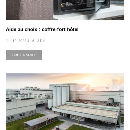
Aide au choix : coffre-fort hôtel
Jun 13, 2023 4:16:13 PM
LIRE LA SUITE