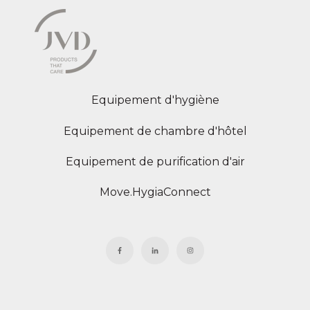
Equipement d'hygiène
Equipement de chambre d'hôtel
Equipement de purification d'air
Move.HygiaConnect