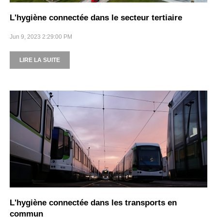
L'hygiène connectée dans le secteur tertiaire
Jun 9, 2023 2:29:00 PM
LIRE LA SUITE
L'hygiène connectée dans les transports en
commun