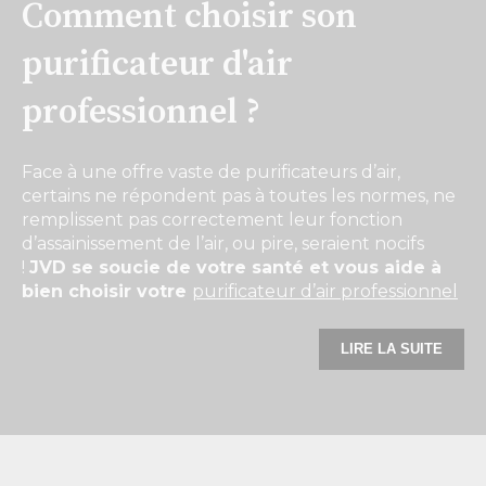
Comment choisir son
purificateur d'air
professionnel ?
Face à une offre vaste de purificateurs d’air,
certains ne répondent pas à toutes les normes, ne
remplissent pas correctement leur fonction
d’assainissement de l’air, ou pire, seraient nocifs
!
JVD se soucie de votre santé et vous aide à
bien choisir votre
purificateur d’air professionnel
LIRE LA SUITE