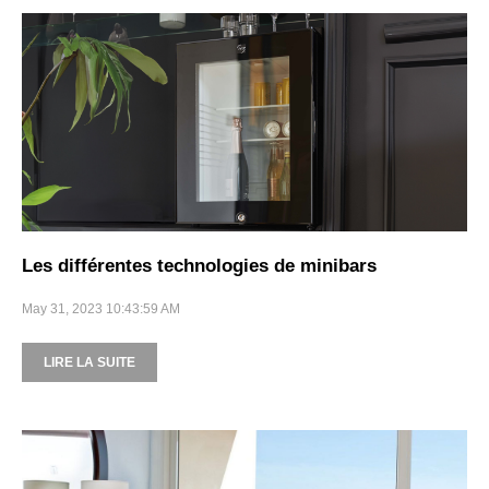
Les différentes technologies de minibars
May 31, 2023 10:43:59 AM
LIRE LA SUITE