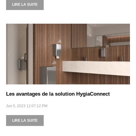
LIRE LA SUITE
Les avantages de la solution HygiaConnect
Jun 5, 2023 12:07:12 PM
LIRE LA SUITE