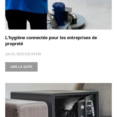
L'hygiène connectée pour les entreprises de
propreté
Jun 15, 2023 4:21:54 PM
LIRE LA SUITE